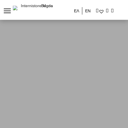
ΕΛ
ΕΝ