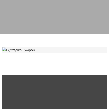
ΕΞΩΤΕΡΙΚΟΎ ΧΏΡΟΥ