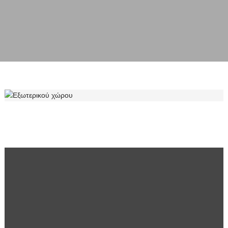
ΕΞΩΤΕΡΙΚΟΎ ΧΏΡΟΥ