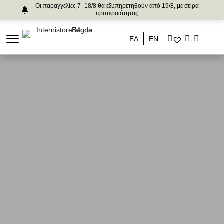
Οι παραγγελίες 7–18/8 θα εξυπηρετηθούν από 19/8, με σειρά
προτεραιότητας
ΕΛ
ΕΝ