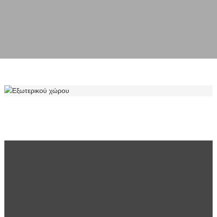
ΕΞΩΤΕΡΙΚΟΎ ΧΏΡΟΥ