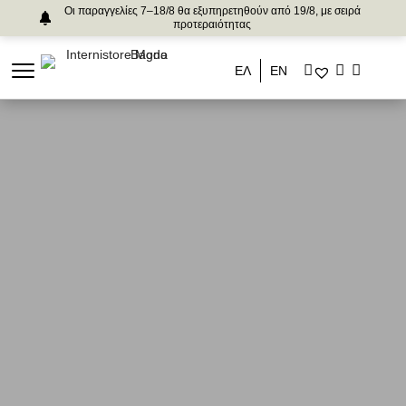
Οι παραγγελίες 7–18/8 θα εξυπηρετηθούν από 19/8, με σειρά
προτεραιότητας
ΕΛ
ΕΝ