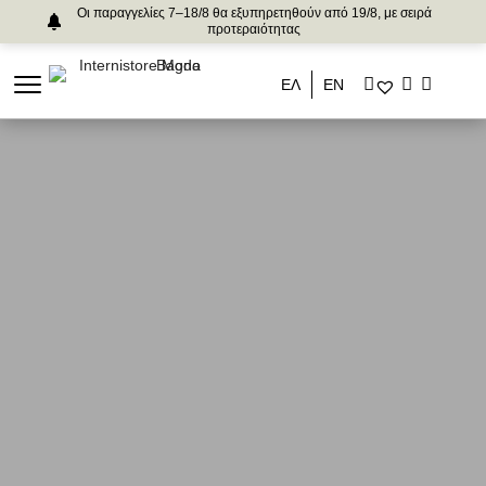
Οι παραγγελίες 7–18/8 θα εξυπηρετηθούν από 19/8, με σειρά
προτεραιότητας
ΕΛ
ΕΝ