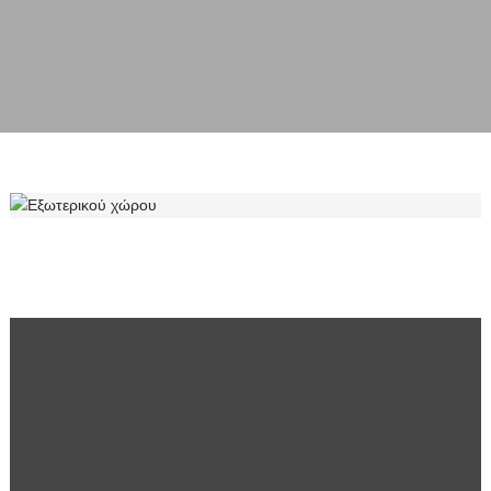
ΕΞΩΤΕΡΙΚΟΎ ΧΏΡΟΥ