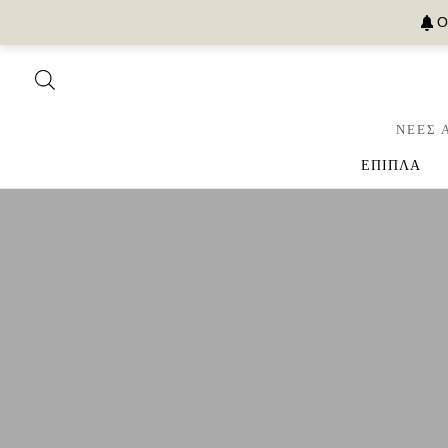
Ο
ΝΕΕΣ 
ΕΠΙΠΛΑ