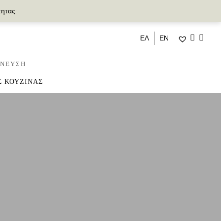
τητας
ΕΛ
ΕΝ
ΝΕΥΣΗ
Σ ΚΟΥΖΙΝΑΣ