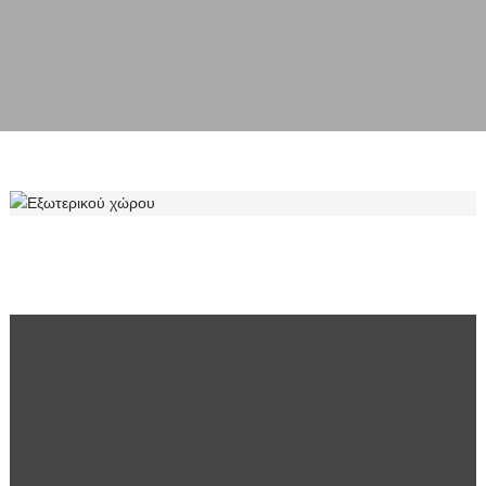
ΕΞΩΤΕΡΙΚΟΎ ΧΏΡΟΥ