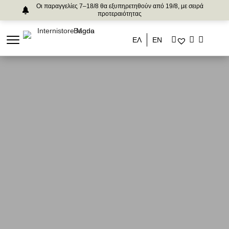
Οι παραγγελίες 7–18/8 θα εξυπηρετηθούν από 19/8, με σειρά
προτεραιότητας
ΕΛ
ΕΝ