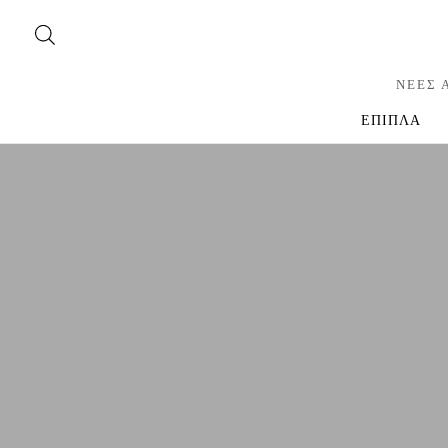
ΝΕΕΣ 
ΕΠΙΠΛΑ