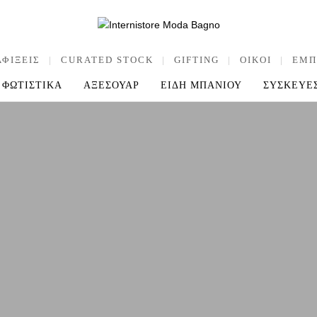
ΑΦΙΞΕΙΣ
|
CURATED STOCK
|
GIFTING
|
OIKOI
|
ΕΜΠ
ΦΩΤΙΣΤΙΚΑ
ΑΞΕΣΟΥΑΡ
ΕΙΔΗ ΜΠΑΝΙΟΥ
ΣΥΣΚΕΥΕ