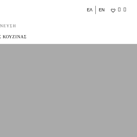
ΕΛ
ΕΝ
ΝΕΥΣΗ
Σ ΚΟΥΖΙΝΑΣ