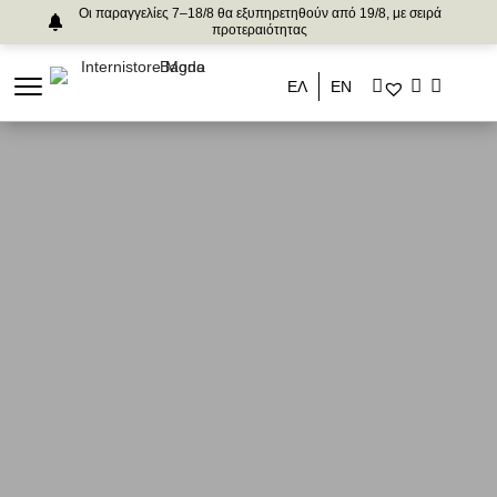
Οι παραγγελίες 7–18/8 θα εξυπηρετηθούν από 19/8, με σειρά
προτεραιότητας
ΕΛ
ΕΝ