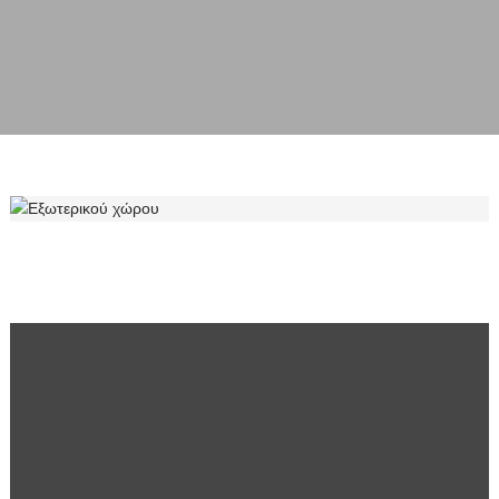
ΕΞΩΤΕΡΙΚΟΎ ΧΏΡΟΥ