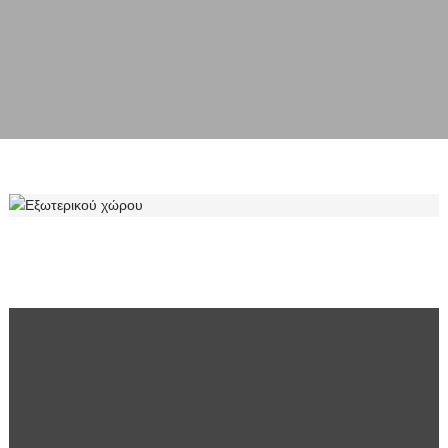
ΕΞΩΤΕΡΙΚΟΎ ΧΏΡΟΥ