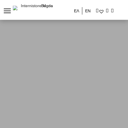
ΕΛ
ΕΝ