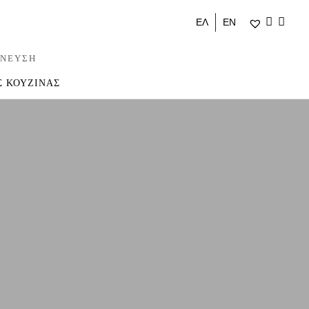
ΕΛ
ΕΝ
ΝΕΥΣΗ
Σ ΚΟΥΖΙΝΑΣ