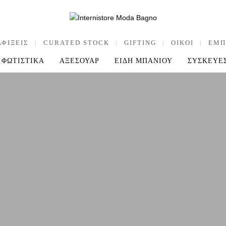
ΑΦΙΞΕΙΣ
|
CURATED STOCK
|
GIFTING
|
OIKOI
|
ΕΜΠ
ΦΩΤΙΣΤΙΚΑ
ΑΞΕΣΟΥΑΡ
ΕΙΔΗ ΜΠΑΝΙΟΥ
ΣΥΣΚΕΥΕ