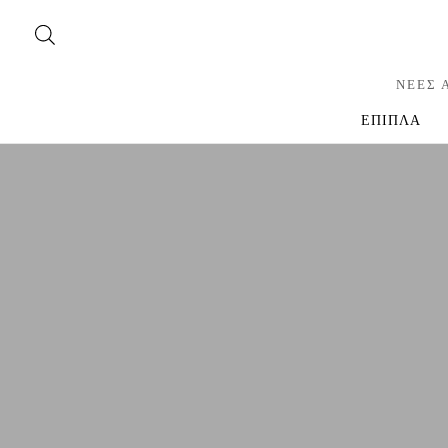
ΝΕΕΣ 
ΕΠΙΠΛΑ