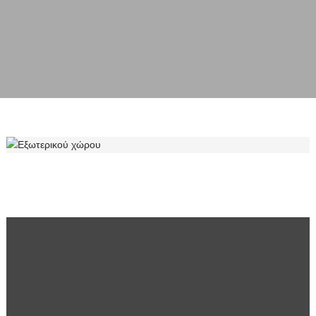
ΕΞΩΤΕΡΙΚΟΎ ΧΏΡΟΥ