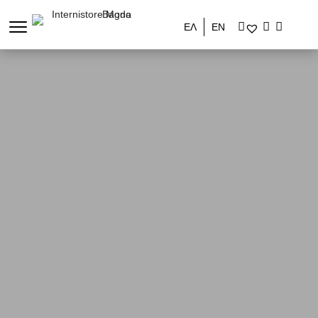
ΕΛ
ΕΝ