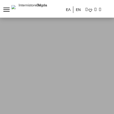
ΕΛ
ΕΝ