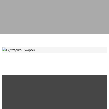
ΕΞΩΤΕΡΙΚΟΎ ΧΏΡΟΥ