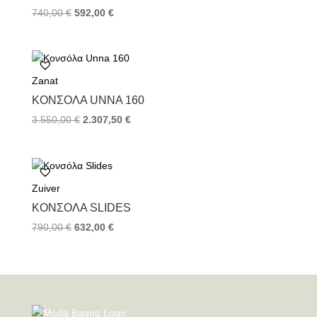
740,00
€
592,00
€
Zanat
ΚΟΝΣΌΛΑ UNNA 160
3.550,00
€
2.307,50
€
Zuiver
ΚΟΝΣΌΛΑ SLIDES
790,00
€
632,00
€