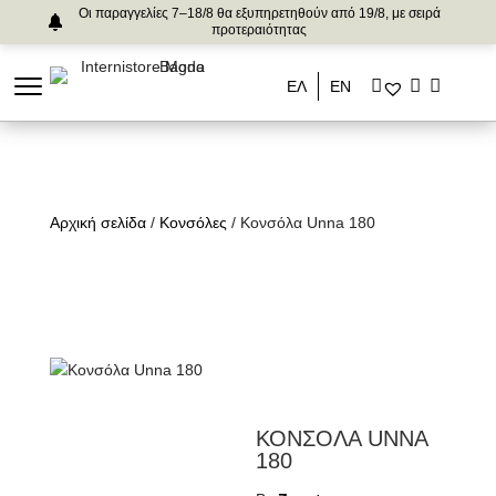
Οι παραγγελίες 7–18/8 θα εξυπηρετηθούν από 19/8, με σειρά
προτεραιότητας
ΕΛ
ΕΝ
Αρχική σελίδα
/
Κονσόλες
/ Κονσόλα Unna 180
ΚΟΝΣΟΛΑ UNNA
180