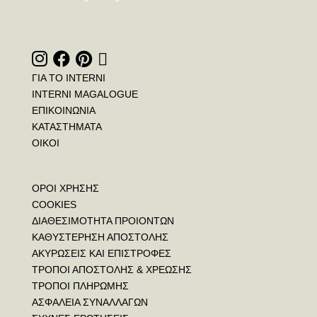
ΓΙΑ ΤΟ INTERNI
INTERNI MAGALOGUE
ΕΠΙΚΟΙΝΩΝΙΑ
ΚΑΤΑΣΤΗΜΑΤΑ
ΟΙΚΟΙ
ΟΡΟΙ ΧΡΗΣΗΣ
COOKIES
ΔΙΑΘΕΣΙΜΟΤΗΤΑ ΠΡΟΙΟΝΤΩΝ
ΚΑΘΥΣΤΕΡΗΣΗ ΑΠΟΣΤΟΛΗΣ
ΑΚΥΡΩΣΕΙΣ ΚΑΙ ΕΠΙΣΤΡΟΦΕΣ
ΤΡΟΠΟΙ ΑΠΟΣΤΟΛΗΣ & ΧΡΕΩΣΗΣ
ΤΡΟΠΟΙ ΠΛΗΡΩΜΗΣ
ΑΣΦΑΛΕΙΑ ΣΥΝΑΛΛΑΓΩΝ