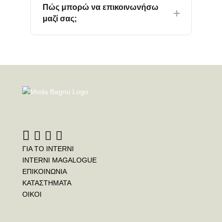
Πώς μπορώ να επικοινωνήσω
μαζί σας;
ΓΙΑ ΤΟ INTERNI
INTERNI MAGALOGUE
ΕΠΙΚΟΙΝΩΝΙΑ
ΚΑΤΑΣΤΗΜΑΤΑ
ΟΙΚΟΙ