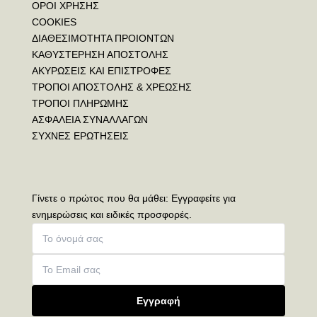
ΟΡΟΙ ΧΡΗΣΗΣ
COOKIES
ΔΙΑΘΕΣΙΜΟΤΗΤΑ ΠΡΟΙΟΝΤΩΝ
ΚΑΘΥΣΤΕΡΗΣΗ ΑΠΟΣΤΟΛΗΣ
ΑΚΥΡΩΣΕΙΣ ΚΑΙ ΕΠΙΣΤΡΟΦΕΣ
ΤΡΟΠΟΙ ΑΠΟΣΤΟΛΗΣ & ΧΡΕΩΣΗΣ
ΤΡΟΠΟΙ ΠΛΗΡΩΜΗΣ
ΑΣΦΑΛΕΙΑ ΣΥΝΑΛΛΑΓΩΝ
ΣΥΧΝΕΣ ΕΡΩΤΗΣΕΙΣ
Γίνετε ο πρώτος που θα μάθει: Εγγραφείτε για
ενημερώσεις και ειδικές προσφορές.
Εγγραφή