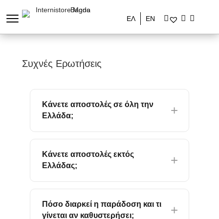
ΕΛ
ΕΝ
Συχνές Ερωτήσεις
Κάνετε αποστολές σε όλη την
Ελλάδα;
Κάνετε αποστολές εκτός
Ελλάδας;
Πόσο διαρκεί η παράδοση και τι
γίνεται αν καθυστερήσει;