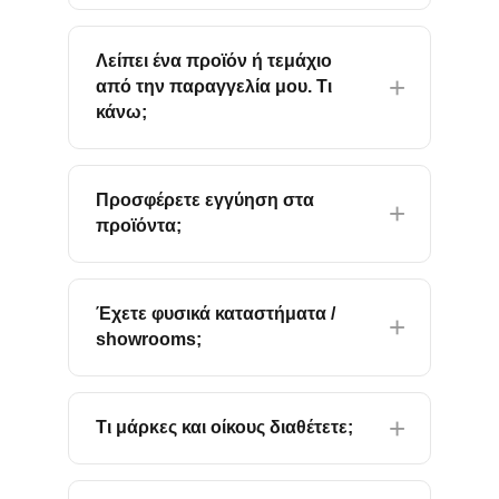
Λείπει ένα προϊόν ή τεμάχιο
από την παραγγελία μου. Τι
κάνω;
Προσφέρετε εγγύηση στα
προϊόντα;
Έχετε φυσικά καταστήματα /
showrooms;
Τι μάρκες και οίκους διαθέτετε;