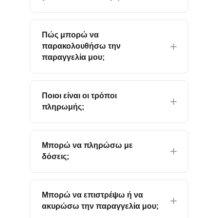
Πώς μπορώ να
παρακολουθήσω την
παραγγελία μου;
Ποιοι είναι οι τρόποι
πληρωμής;
Μπορώ να πληρώσω με
δόσεις;
Μπορώ να επιστρέψω ή να
ακυρώσω την παραγγελία μου;