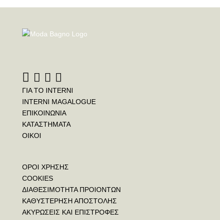
ΓΙΑ ΤΟ INTERNI
INTERNI MAGALOGUE
ΕΠΙΚΟΙΝΩΝΙΑ
ΚΑΤΑΣΤΗΜΑΤΑ
ΟΙΚΟΙ
ΟΡΟΙ ΧΡΗΣΗΣ
COOKIES
ΔΙΑΘΕΣΙΜΟΤΗΤΑ ΠΡΟΙΟΝΤΩΝ
ΚΑΘΥΣΤΕΡΗΣΗ ΑΠΟΣΤΟΛΗΣ
ΑΚΥΡΩΣΕΙΣ ΚΑΙ ΕΠΙΣΤΡΟΦΕΣ