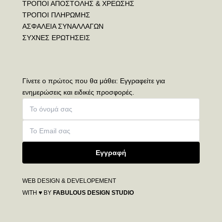
ΤΡΟΠΟΙ ΑΠΟΣΤΟΛΗΣ & ΧΡΕΩΣΗΣ
ΤΡΟΠΟΙ ΠΛΗΡΩΜΗΣ
ΑΣΦΑΛΕΙΑ ΣΥΝΑΛΛΑΓΩΝ
ΣΥΧΝΕΣ ΕΡΩΤΗΣΕΙΣ
Γίνετε ο πρώτος που θα μάθει: Εγγραφείτε για
ενημερώσεις και ειδικές προσφορές.
Εγγραφή
WEB DESIGN & DEVELOPEMENT
WITH ♥ BY
FABULOUS DESIGN STUDIO