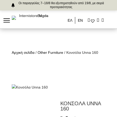
Οι παραγγελίες 7–18/8 θα εξυπηρετηθούν από 19/8, με σειρά
προτεραιότητας
ΕΛ
ΕΝ
Αρχική σελίδα
/
Other Furniture
/ Κονσόλα Unna 160
ΚΟΝΣΟΛΑ UNNA
160