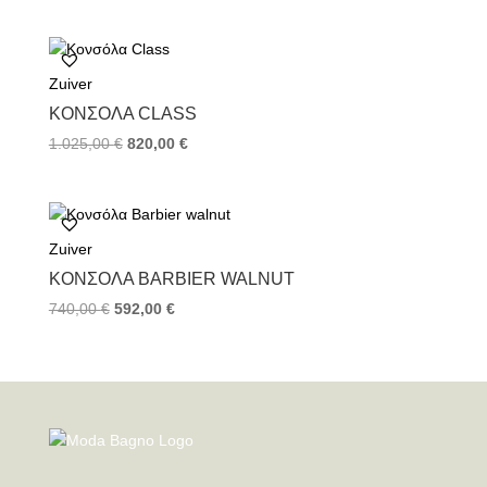
Zuiver
ΚΟΝΣΌΛΑ CLASS
1.025,00
€
820,00
€
Zuiver
ΚΟΝΣΌΛΑ BARBIER WALNUT
740,00
€
592,00
€