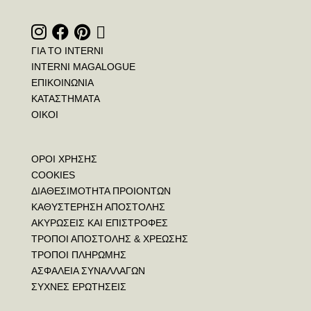
ΓΙΑ ΤΟ INTERNI
INTERNI MAGALOGUE
ΕΠΙΚΟΙΝΩΝΙΑ
ΚΑΤΑΣΤΗΜΑΤΑ
ΟΙΚΟΙ
ΟΡΟΙ ΧΡΗΣΗΣ
COOKIES
ΔΙΑΘΕΣΙΜΟΤΗΤΑ ΠΡΟΙΟΝΤΩΝ
ΚΑΘΥΣΤΕΡΗΣΗ ΑΠΟΣΤΟΛΗΣ
ΑΚΥΡΩΣΕΙΣ ΚΑΙ ΕΠΙΣΤΡΟΦΕΣ
ΤΡΟΠΟΙ ΑΠΟΣΤΟΛΗΣ & ΧΡΕΩΣΗΣ
ΤΡΟΠΟΙ ΠΛΗΡΩΜΗΣ
ΑΣΦΑΛΕΙΑ ΣΥΝΑΛΛΑΓΩΝ
ΣΥΧΝΕΣ ΕΡΩΤΗΣΕΙΣ