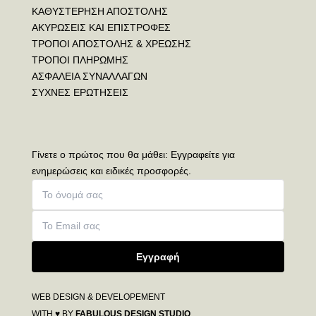
ΚΑΘΥΣΤΕΡΗΣΗ ΑΠΟΣΤΟΛΗΣ
ΑΚΥΡΩΣΕΙΣ ΚΑΙ ΕΠΙΣΤΡΟΦΕΣ
ΤΡΟΠΟΙ ΑΠΟΣΤΟΛΗΣ & ΧΡΕΩΣΗΣ
ΤΡΟΠΟΙ ΠΛΗΡΩΜΗΣ
ΑΣΦΑΛΕΙΑ ΣΥΝΑΛΛΑΓΩΝ
ΣΥΧΝΕΣ ΕΡΩΤΗΣΕΙΣ
Γίνετε ο πρώτος που θα μάθει: Εγγραφείτε για
ενημερώσεις και ειδικές προσφορές.
Εγγραφή
WEB DESIGN & DEVELOPEMENT
WITH ♥ BY
FABULOUS DESIGN STUDIO