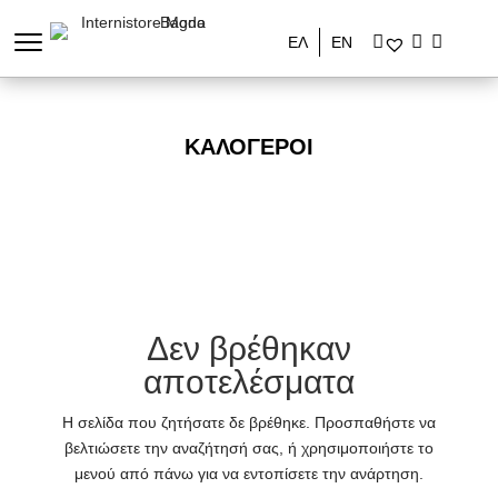
ΕΛ
ΕΝ
ΚΑΛΌΓΕΡΟΙ
Δεν βρέθηκαν
αποτελέσματα
Η σελίδα που ζητήσατε δε βρέθηκε. Προσπαθήστε να
βελτιώσετε την αναζήτησή σας, ή χρησιμοποιήστε το
μενού από πάνω για να εντοπίσετε την ανάρτηση.