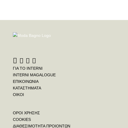
ΓΙΑ ΤΟ INTERNI
INTERNI MAGALOGUE
ΕΠΙΚΟΙΝΩΝΙΑ
ΚΑΤΑΣΤΗΜΑΤΑ
ΟΙΚΟΙ
ΟΡΟΙ ΧΡΗΣΗΣ
COOKIES
ΔΙΑΘΕΣΙΜΟΤΗΤΑ ΠΡΟΙΟΝΤΩΝ