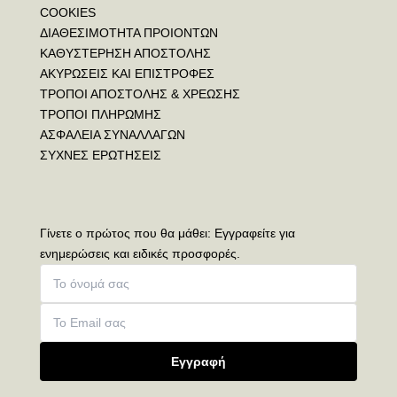
COOKIES
ΔΙΑΘΕΣΙΜΟΤΗΤΑ ΠΡΟΙΟΝΤΩΝ
ΚΑΘΥΣΤΕΡΗΣΗ ΑΠΟΣΤΟΛΗΣ
ΑΚΥΡΩΣΕΙΣ ΚΑΙ ΕΠΙΣΤΡΟΦΕΣ
ΤΡΟΠΟΙ ΑΠΟΣΤΟΛΗΣ & ΧΡΕΩΣΗΣ
ΤΡΟΠΟΙ ΠΛΗΡΩΜΗΣ
ΑΣΦΑΛΕΙΑ ΣΥΝΑΛΛΑΓΩΝ
ΣΥΧΝΕΣ ΕΡΩΤΗΣΕΙΣ
Γίνετε ο πρώτος που θα μάθει: Εγγραφείτε για
ενημερώσεις και ειδικές προσφορές.
Εγγραφή