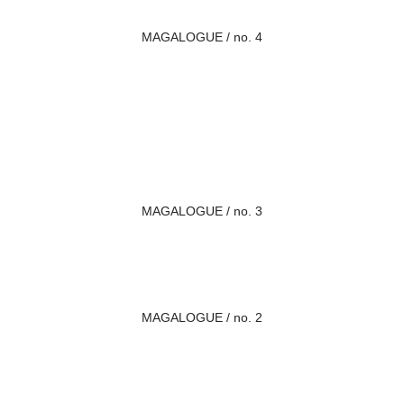
MAGALOGUE / no. 4
MAGALOGUE / no. 3
MAGALOGUE / no. 2