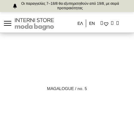
Οι παραγγελίες 7–18/8 θα εξυπηρετηθούν από 19/8, με σειρά
προτεραιότητας
ΕΛ
ΕΝ
MAGALOGUE / no. 5