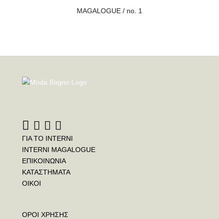
MAGALOGUE / no. 1
ΓΙΑ ΤΟ INTERNI
INTERNI MAGALOGUE
ΕΠΙΚΟΙΝΩΝΙΑ
ΚΑΤΑΣΤΗΜΑΤΑ
ΟΙΚΟΙ
ΟΡΟΙ ΧΡΗΣΗΣ