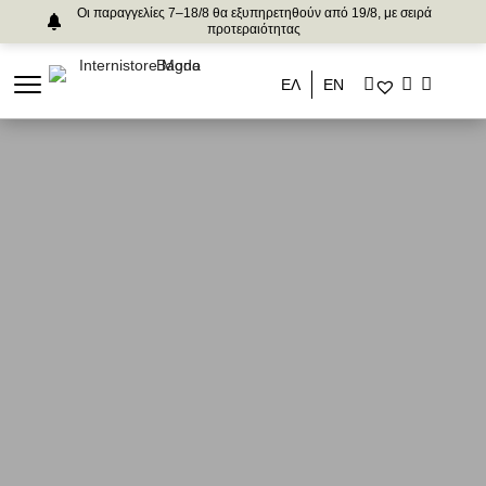
Οι παραγγελίες 7–18/8 θα εξυπηρετηθούν από 19/8, με σειρά
προτεραιότητας
ΕΛ
ΕΝ