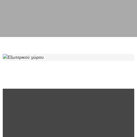
ΕΞΩΤΕΡΙΚΟΎ ΧΏΡΟΥ