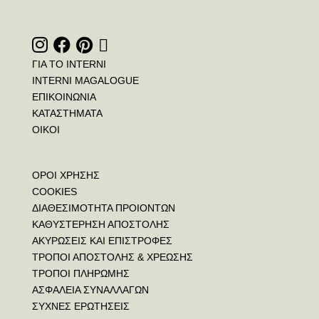
ΓΙΑ ΤΟ INTERNI
INTERNI MAGALOGUE
ΕΠΙΚΟΙΝΩΝΙΑ
ΚΑΤΑΣΤΗΜΑΤΑ
ΟΙΚΟΙ
ΟΡΟΙ ΧΡΗΣΗΣ
COOKIES
ΔΙΑΘΕΣΙΜΟΤΗΤΑ ΠΡΟΙΟΝΤΩΝ
ΚΑΘΥΣΤΕΡΗΣΗ ΑΠΟΣΤΟΛΗΣ
ΑΚΥΡΩΣΕΙΣ ΚΑΙ ΕΠΙΣΤΡΟΦΕΣ
ΤΡΟΠΟΙ ΑΠΟΣΤΟΛΗΣ & ΧΡΕΩΣΗΣ
ΤΡΟΠΟΙ ΠΛΗΡΩΜΗΣ
ΑΣΦΑΛΕΙΑ ΣΥΝΑΛΛΑΓΩΝ
ΣΥΧΝΕΣ ΕΡΩΤΗΣΕΙΣ