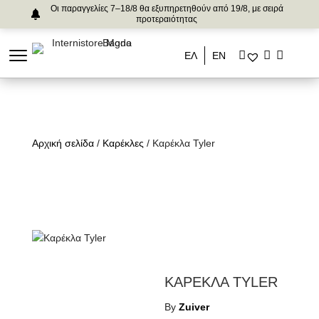
Οι παραγγελίες 7–18/8 θα εξυπηρετηθούν από 19/8, με σειρά
προτεραιότητας
ΕΛ
ΕΝ
Αρχική σελίδα
/
Καρέκλες
/ Καρέκλα Tyler
ΚΑΡΕΚΛΑ TYLER
By
Zuiver