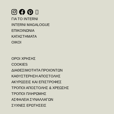
ΓΙΑ ΤΟ INTERNI
INTERNI MAGALOGUE
ΕΠΙΚΟΙΝΩΝΙΑ
ΚΑΤΑΣΤΗΜΑΤΑ
ΟΙΚΟΙ
ΟΡΟΙ ΧΡΗΣΗΣ
COOKIES
ΔΙΑΘΕΣΙΜΟΤΗΤΑ ΠΡΟΙΟΝΤΩΝ
ΚΑΘΥΣΤΕΡΗΣΗ ΑΠΟΣΤΟΛΗΣ
ΑΚΥΡΩΣΕΙΣ ΚΑΙ ΕΠΙΣΤΡΟΦΕΣ
ΤΡΟΠΟΙ ΑΠΟΣΤΟΛΗΣ & ΧΡΕΩΣΗΣ
ΤΡΟΠΟΙ ΠΛΗΡΩΜΗΣ
ΑΣΦΑΛΕΙΑ ΣΥΝΑΛΛΑΓΩΝ
ΣΥΧΝΕΣ ΕΡΩΤΗΣΕΙΣ