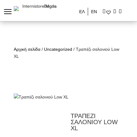
ΕΛ
ΕΝ
Αρχική σελίδα
/
Uncategorized
/ Τραπέζι σαλονιού Low
XL
ΤΡΑΠΕΖΙ
ΣΑΛΟΝΙΟΥ LOW
XL