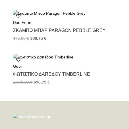
Dan Form
ΣΚΑΜΠΏ ΜΠΑΡ PARAGON PEBBLE GREY
475,00
€
308,75
€
Gubi
ΦΩΤΙΣΤΙΚΌ ΔΑΠΈΔΟΥ TIMBERLINE
1.075,00
€
698,75
€