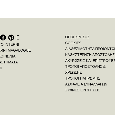
ΟΡΟΙ ΧΡΗΣΗΣ
COOKIES
ΤΟ INTERNI
ΔΙΑΘΕΣΙΜΟΤΗΤΑ ΠΡΟΙΟΝΤΩ
ERNI MAGALOGUE
ΚΑΘΥΣΤΕΡΗΣΗ ΑΠΟΣΤΟΛΗΣ
ΚΟΙΝΩΝΙΑ
ΑΚΥΡΩΣΕΙΣ ΚΑΙ ΕΠΙΣΤΡΟΦΕ
ΑΣΤΗΜΑΤΑ
ΤΡΟΠΟΙ ΑΠΟΣΤΟΛΗΣ &
ΟΙ
ΧΡΕΩΣΗΣ
ΤΡΟΠΟΙ ΠΛΗΡΩΜΗΣ
ΑΣΦΑΛΕΙΑ ΣΥΝΑΛΛΑΓΩΝ
ΣΥΧΝΕΣ ΕΡΩΤΗΣΕΙΣ