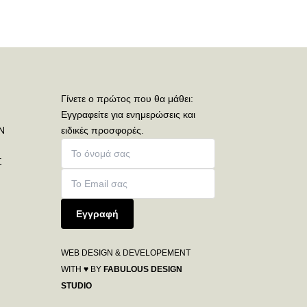
Γίνετε ο πρώτος που θα μάθει:
Εγγραφείτε για ενημερώσεις και
Ν
ειδικές προσφορές.
Σ
Εγγραφή
WEB DESIGN & DEVELOPEMENT
WITH ♥ BY
FABULOUS DESIGN
STUDIO