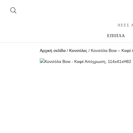
ΝΕΕΣ 
ΕΠΙΠΛΑ
Αρχική σελίδα
/
Κονσόλες
/ Κονσόλα Bow – Καφέ