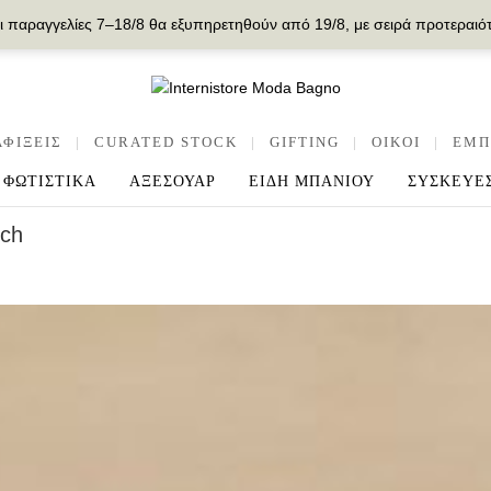
ι παραγγελίες 7–18/8 θα εξυπηρετηθούν από 19/8, με σειρά προτεραιό
ΑΦΙΞΕΙΣ
|
CURATED STOCK
|
GIFTING
|
OIKOI
|
ΕΜΠ
ΦΩΤΙΣΤΙΚΑ
ΑΞΕΣΟΥΑΡ
ΕΙΔΗ ΜΠΑΝΙΟΥ
ΣΥΣΚΕΥΕ
uch