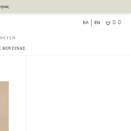
τητας
ΕΛ
ΕΝ
ΝΕΥΣΗ
Σ ΚΟΥΖΙΝΑΣ