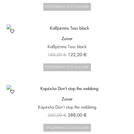
ΠΡΟΣΘΉΚΗ ΣΤΟ ΚΑΛΆΘΙ
Zuiver
Καθρέπτης Tess black
188,00
€
122,20
€
ΠΡΟΣΘΉΚΗ ΣΤΟ ΚΑΛΆΘΙ
Zuiver
Καρέκλα Don’t stop the webbing
360,00
€
288,00
€
ΠΡΟΣΘΉΚΗ ΣΤΟ ΚΑΛΆΘΙ