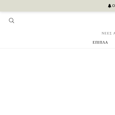
Ο
ΝΕΕΣ 
ΕΠΙΠΛΑ