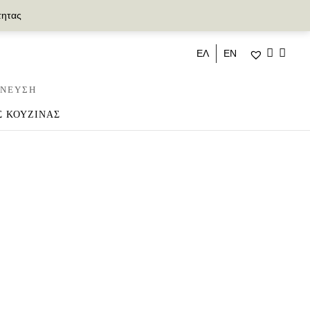
τητας
ΕΛ
ΕΝ
ΝΕΥΣΗ
Σ ΚΟΥΖΙΝΑΣ