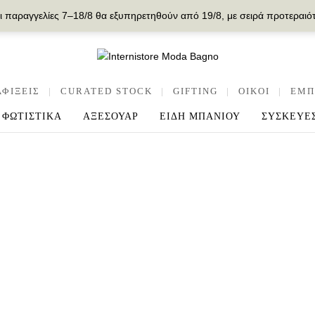
ι παραγγελίες 7–18/8 θα εξυπηρετηθούν από 19/8, με σειρά προτεραιό
ΑΦΙΞΕΙΣ
|
CURATED STOCK
|
GIFTING
|
OIKOI
|
ΕΜΠ
ΦΩΤΙΣΤΙΚΑ
ΑΞΕΣΟΥΑΡ
ΕΙΔΗ ΜΠΑΝΙΟΥ
ΣΥΣΚΕΥΕ