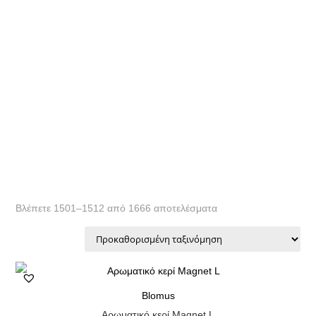
Βλέπετε 1501–1512 από 1666 αποτελέσματα
Blomus
Αρωματικό κερί Magnet L