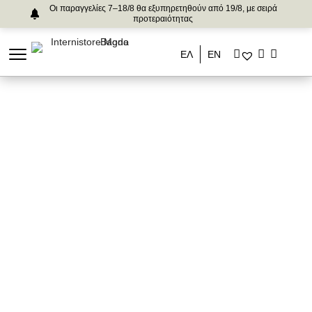
Οι παραγγελίες 7–18/8 θα εξυπηρετηθούν από 19/8, με σειρά
προτεραιότητας
ΕΛ
ΕΝ
SHOP