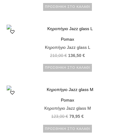
ΠΡΟΣΘΉΚΗ ΣΤΟ ΚΑΛΆΘΙ
Pomax
Κηροπήγιο Jazz glass L
210,00
€
136,50
€
ΠΡΟΣΘΉΚΗ ΣΤΟ ΚΑΛΆΘΙ
Pomax
Κηροπήγιο Jazz glass M
123,00
€
79,95
€
ΠΡΟΣΘΉΚΗ ΣΤΟ ΚΑΛΆΘΙ