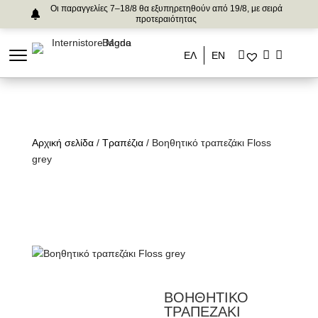
Οι παραγγελίες 7–18/8 θα εξυπηρετηθούν από 19/8, με σειρά
προτεραιότητας
ΕΛ
ΕΝ
Αρχική σελίδα
/
Τραπέζια
/ Βοηθητικό τραπεζάκι Floss
grey
ΒΟΗΘΗΤΙΚΟ
ΤΡΑΠΕΖΑΚΙ