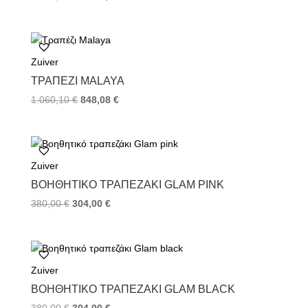
Zuiver
ΤΡΑΠΈΖΙ MALAYA
1.060,10
€
848,08
€
Zuiver
ΒΟΗΘΗΤΙΚΌ ΤΡΑΠΕΖΆΚΙ GLAM PINK
380,00
€
304,00
€
Zuiver
ΒΟΗΘΗΤΙΚΌ ΤΡΑΠΕΖΆΚΙ GLAM BLACK
380,00
€
304,00
€