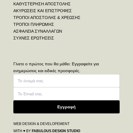
ΚΑΘΥΣΤΕΡΗΣΗ ΑΠΟΣΤΟΛΗΣ
ΑΚΥΡΩΣΕΙΣ ΚΑΙ ΕΠΙΣΤΡΟΦΕΣ
ΤΡΟΠΟΙ ΑΠΟΣΤΟΛΗΣ & ΧΡΕΩΣΗΣ
ΤΡΟΠΟΙ ΠΛΗΡΩΜΗΣ
ΑΣΦΑΛΕΙΑ ΣΥΝΑΛΛΑΓΩΝ
ΣΥΧΝΕΣ ΕΡΩΤΗΣΕΙΣ
Γίνετε ο πρώτος που θα μάθει: Εγγραφείτε για
ενημερώσεις και ειδικές προσφορές.
Εγγραφή
WEB DESIGN & DEVELOPEMENT
WITH ♥ BY
FABULOUS DESIGN STUDIO