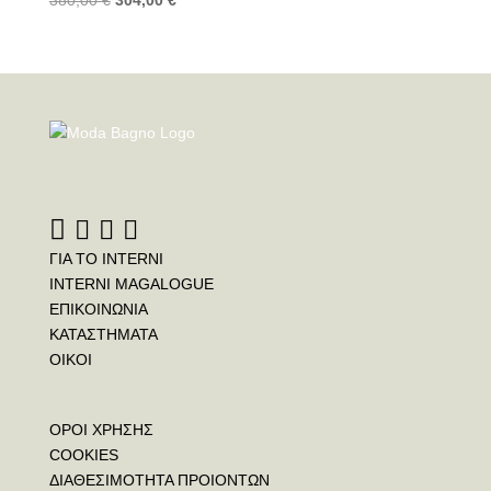
ΓΙΑ ΤΟ INTERNI
INTERNI MAGALOGUE
ΕΠΙΚΟΙΝΩΝΙΑ
ΚΑΤΑΣΤΗΜΑΤΑ
ΟΙΚΟΙ
ΟΡΟΙ ΧΡΗΣΗΣ
COOKIES
ΔΙΑΘΕΣΙΜΟΤΗΤΑ ΠΡΟΙΟΝΤΩΝ