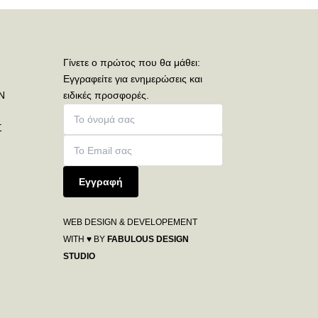
Γίνετε ο πρώτος που θα μάθει:
Εγγραφείτε για ενημερώσεις και
Ν
ειδικές προσφορές.
Σ
Εγγραφή
WEB DESIGN & DEVELOPEMENT
WITH ♥ BY
FABULOUS DESIGN
STUDIO