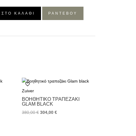
 ΣΤΟ ΚΑΛΆΘΙ
ΡΑΝΤΕΒΟΥ
Zuiver
ΒΟΗΘΗΤΙΚΌ ΤΡΑΠΕΖΆΚΙ
GLAM BLACK
380,00
€
304,00
€