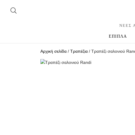
ΝΕΕΣ 
ΕΠΙΠΛΑ
Αρχική σελίδα
/
Τραπέζια
/ Τραπέζι σαλονιού Ran