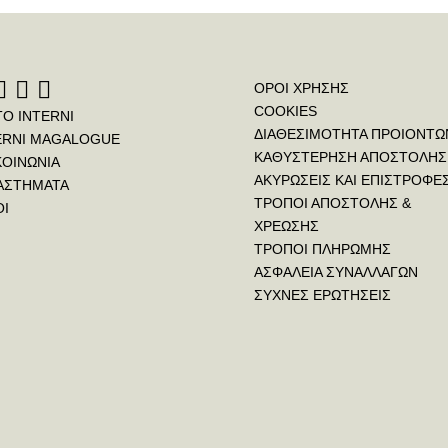
ΟΡΟΙ ΧΡΗΣΗΣ
COOKIES
ΤΟ INTERNI
ΔΙΑΘΕΣΙΜΟΤΗΤΑ ΠΡΟΙΟΝΤΩ
ERNI MAGALOGUE
ΚΑΘΥΣΤΕΡΗΣΗ ΑΠΟΣΤΟΛΗΣ
ΚΟΙΝΩΝΙΑ
ΑΚΥΡΩΣΕΙΣ ΚΑΙ ΕΠΙΣΤΡΟΦΕ
ΑΣΤΗΜΑΤΑ
ΤΡΟΠΟΙ ΑΠΟΣΤΟΛΗΣ &
ΟΙ
ΧΡΕΩΣΗΣ
ΤΡΟΠΟΙ ΠΛΗΡΩΜΗΣ
ΑΣΦΑΛΕΙΑ ΣΥΝΑΛΛΑΓΩΝ
ΣΥΧΝΕΣ ΕΡΩΤΗΣΕΙΣ