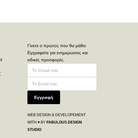
Γίνετε ο πρώτος που θα μάθει:
Εγγραφείτε για ενημερώσεις και
Ν
ειδικές προσφορές.
Σ
Εγγραφή
WEB DESIGN & DEVELOPEMENT
WITH ♥ BY
FABULOUS DESIGN
STUDIO