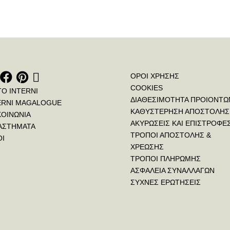
ΟΡΟΙ ΧΡΗΣΗΣ
COOKIES
ΤΟ INTERNI
ΔΙΑΘΕΣΙΜΟΤΗΤΑ ΠΡΟΙΟΝΤΩ
ERNI MAGALOGUE
ΚΑΘΥΣΤΕΡΗΣΗ ΑΠΟΣΤΟΛΗΣ
ΚΟΙΝΩΝΙΑ
ΑΚΥΡΩΣΕΙΣ ΚΑΙ ΕΠΙΣΤΡΟΦΕ
ΑΣΤΗΜΑΤΑ
ΤΡΟΠΟΙ ΑΠΟΣΤΟΛΗΣ &
ΟΙ
ΧΡΕΩΣΗΣ
ΤΡΟΠΟΙ ΠΛΗΡΩΜΗΣ
ΑΣΦΑΛΕΙΑ ΣΥΝΑΛΛΑΓΩΝ
ΣΥΧΝΕΣ ΕΡΩΤΗΣΕΙΣ