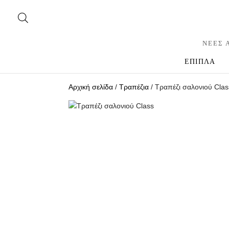
ΝΕΕΣ 
ΕΠΙΠΛΑ
Αρχική σελίδα
/
Τραπέζια
/ Τραπέζι σαλονιού Clas