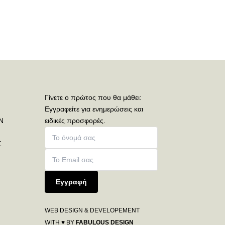
.
Γίνετε ο πρώτος που θα μάθει:
Εγγραφείτε για ενημερώσεις και
Ν
ειδικές προσφορές.
Σ
Εγγραφή
WEB DESIGN & DEVELOPEMENT
WITH ♥ BY
FABULOUS DESIGN