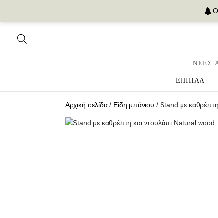
Ο
ΝΕΕΣ 
ΕΠΙΠΛΑ
Αρχική σελίδα
/
Είδη μπάνιου
/ Stand με καθρέπτη