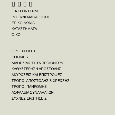
ΓΙΑ ΤΟ INTERNI
INTERNI MAGALOGUE
ΕΠΙΚΟΙΝΩΝΙΑ
ΚΑΤΑΣΤΗΜΑΤΑ
ΟΙΚΟΙ
ΟΡΟΙ ΧΡΗΣΗΣ
COOKIES
ΔΙΑΘΕΣΙΜΟΤΗΤΑ ΠΡΟΙΟΝΤΩΝ
ΚΑΘΥΣΤΕΡΗΣΗ ΑΠΟΣΤΟΛΗΣ
ΑΚΥΡΩΣΕΙΣ ΚΑΙ ΕΠΙΣΤΡΟΦΕΣ
ΤΡΟΠΟΙ ΑΠΟΣΤΟΛΗΣ & ΧΡΕΩΣΗΣ
ΤΡΟΠΟΙ ΠΛΗΡΩΜΗΣ
ΑΣΦΑΛΕΙΑ ΣΥΝΑΛΛΑΓΩΝ
ΣΥΧΝΕΣ ΕΡΩΤΗΣΕΙΣ