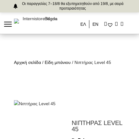
Οι παραγγελίες 7–18/8 θα εξυπηρετηθούν από 19/8, με σειρά
προτεραιότητας
ΕΛ
ΕΝ
Αρχική σελίδα
/
Είδη μπάνιου
/ Νιπτήρας Level 45
ΝΙΠΤΗΡΑΣ LEVEL
45