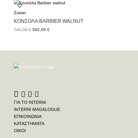
Zuiver
ΚΟΝΣΌΛΑ BARBIER WALNUT
740,00
€
592,00
€
ΓΙΑ ΤΟ INTERNI
INTERNI MAGALOGUE
ΕΠΙΚΟΙΝΩΝΙΑ
ΚΑΤΑΣΤΗΜΑΤΑ
ΟΙΚΟΙ