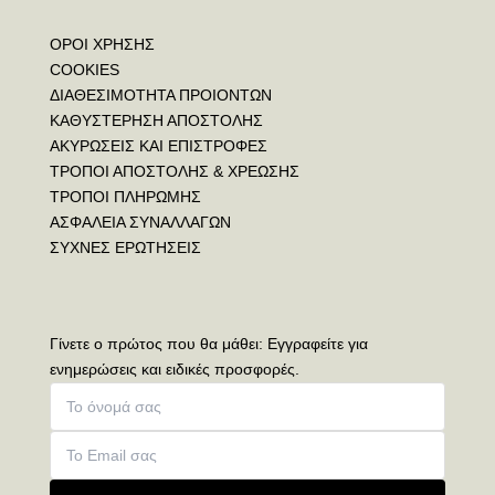
ΟΡΟΙ ΧΡΗΣΗΣ
COOKIES
ΔΙΑΘΕΣΙΜΟΤΗΤΑ ΠΡΟΙΟΝΤΩΝ
ΚΑΘΥΣΤΕΡΗΣΗ ΑΠΟΣΤΟΛΗΣ
ΑΚΥΡΩΣΕΙΣ ΚΑΙ ΕΠΙΣΤΡΟΦΕΣ
ΤΡΟΠΟΙ ΑΠΟΣΤΟΛΗΣ & ΧΡΕΩΣΗΣ
ΤΡΟΠΟΙ ΠΛΗΡΩΜΗΣ
ΑΣΦΑΛΕΙΑ ΣΥΝΑΛΛΑΓΩΝ
ΣΥΧΝΕΣ ΕΡΩΤΗΣΕΙΣ
Γίνετε ο πρώτος που θα μάθει: Εγγραφείτε για
ενημερώσεις και ειδικές προσφορές.