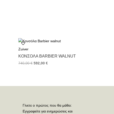
Zuiver
ΚΟΝΣΌΛΑ BARBIER WALNUT
740,00
€
592,00
€
Γίνετε ο πρώτος που θα μάθει:
Εγγραφείτε για ενημερώσεις και