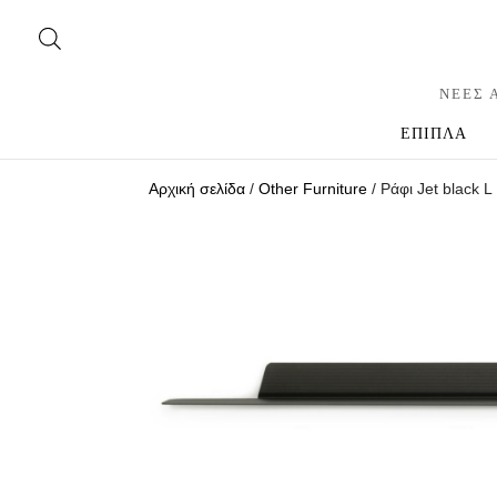
ΝΕΕΣ 
ΕΠΙΠΛΑ
Αρχική σελίδα
/
Other Furniture
/ Ράφι Jet black L