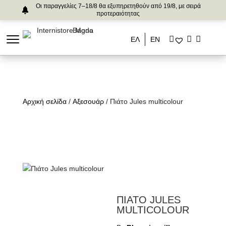
Οι παραγγελίες 7–18/8 θα εξυπηρετηθούν από 19/8, με σειρά
προτεραιότητας
ΕΛ
ΕΝ
Αρχική σελίδα
/
Αξεσουάρ
/ Πιάτο Jules multicolour
ΠΙΑΤΟ JULES
MULTICOLOUR