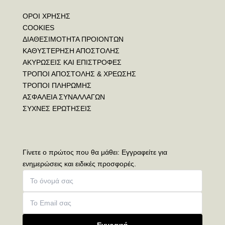
ΟΡΟΙ ΧΡΗΣΗΣ
COOKIES
ΔΙΑΘΕΣΙΜΟΤΗΤΑ ΠΡΟΙΟΝΤΩΝ
ΚΑΘΥΣΤΕΡΗΣΗ ΑΠΟΣΤΟΛΗΣ
ΑΚΥΡΩΣΕΙΣ ΚΑΙ ΕΠΙΣΤΡΟΦΕΣ
ΤΡΟΠΟΙ ΑΠΟΣΤΟΛΗΣ & ΧΡΕΩΣΗΣ
ΤΡΟΠΟΙ ΠΛΗΡΩΜΗΣ
ΑΣΦΑΛΕΙΑ ΣΥΝΑΛΛΑΓΩΝ
ΣΥΧΝΕΣ ΕΡΩΤΗΣΕΙΣ
Γίνετε ο πρώτος που θα μάθει: Εγγραφείτε για
ενημερώσεις και ειδικές προσφορές.