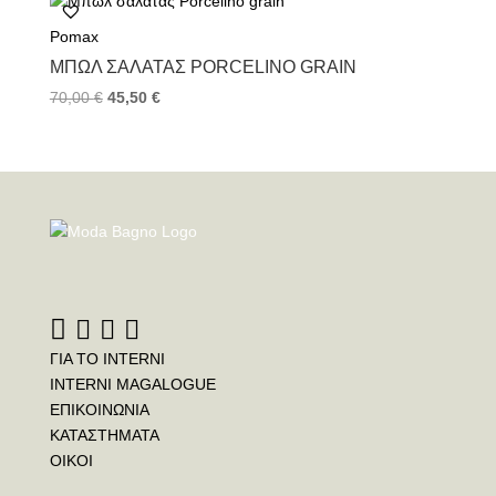
Pomax
ΜΠΩΛ ΣΑΛΆΤΑΣ PORCELINO GRAIN
70,00
€
45,50
€
ΓΙΑ ΤΟ INTERNI
INTERNI MAGALOGUE
ΕΠΙΚΟΙΝΩΝΙΑ
ΚΑΤΑΣΤΗΜΑΤΑ
ΟΙΚΟΙ