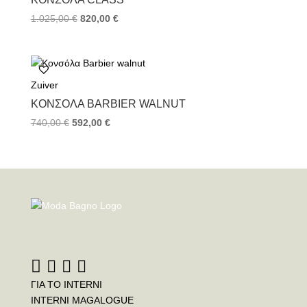
1.025,00
€
820,00
€
Zuiver
ΚΟΝΣΌΛΑ BARBIER WALNUT
740,00
€
592,00
€
ΓΙΑ ΤΟ INTERNI
INTERNI MAGALOGUE