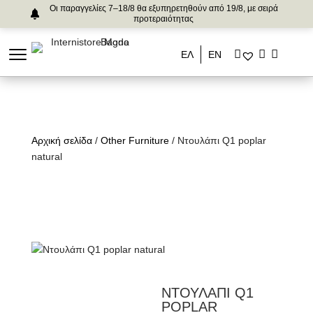
Οι παραγγελίες 7–18/8 θα εξυπηρετηθούν από 19/8, με σειρά
προτεραιότητας
ΕΛ
ΕΝ
Αρχική σελίδα
/
Other Furniture
/ Ντουλάπι Q1 poplar
natural
ΝΤΟΥΛΑΠΙ Q1
POPLAR