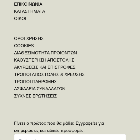
ΕΠΙΚΟΙΝΩΝΙΑ
ΚΑΤΑΣΤΗΜΑΤΑ
ΟΙΚΟΙ
ΟΡΟΙ ΧΡΗΣΗΣ
COOKIES
ΔΙΑΘΕΣΙΜΟΤΗΤΑ ΠΡΟΙΟΝΤΩΝ
ΚΑΘΥΣΤΕΡΗΣΗ ΑΠΟΣΤΟΛΗΣ
ΑΚΥΡΩΣΕΙΣ ΚΑΙ ΕΠΙΣΤΡΟΦΕΣ
ΤΡΟΠΟΙ ΑΠΟΣΤΟΛΗΣ & ΧΡΕΩΣΗΣ
ΤΡΟΠΟΙ ΠΛΗΡΩΜΗΣ
ΑΣΦΑΛΕΙΑ ΣΥΝΑΛΛΑΓΩΝ
ΣΥΧΝΕΣ ΕΡΩΤΗΣΕΙΣ
Γίνετε ο πρώτος που θα μάθει: Εγγραφείτε για
ενημερώσεις και ειδικές προσφορές.