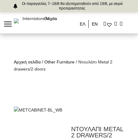
Οι παραγγελίες 7–18/8 θα εξυπηρετηθούν από 19/8, με σειρά
προτεραιότητας
ΕΛ
ΕΝ
Αρχική σελίδα
/
Other Furniture
/ Ντουλάπι Metal 2
drawers/2 doors
ΝΤΟΥΛΑΠΙ METAL
2 DRAWERS/2