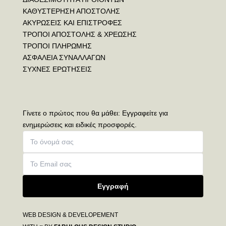
ΚΑΘΥΣΤΕΡΗΣΗ ΑΠΟΣΤΟΛΗΣ
ΑΚΥΡΩΣΕΙΣ ΚΑΙ ΕΠΙΣΤΡΟΦΕΣ
ΤΡΟΠΟΙ ΑΠΟΣΤΟΛΗΣ & ΧΡΕΩΣΗΣ
ΤΡΟΠΟΙ ΠΛΗΡΩΜΗΣ
ΑΣΦΑΛΕΙΑ ΣΥΝΑΛΛΑΓΩΝ
ΣΥΧΝΕΣ ΕΡΩΤΗΣΕΙΣ
Γίνετε ο πρώτος που θα μάθει: Εγγραφείτε για
ενημερώσεις και ειδικές προσφορές.
Εγγραφή
WEB DESIGN & DEVELOPEMENT