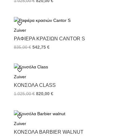
1.025,00
€
820,00
€
Zuiver
ΡΑΦΙΈΡΑ ΚΡΑΣΙΏΝ CANTOR S
835,00
€
542,75
€
Zuiver
ΚΟΝΣΌΛΑ CLASS
1.025,00
€
820,00
€
Zuiver
ΚΟΝΣΌΛΑ BARBIER WALNUT