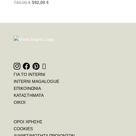
740,00
€
592,00
€
ΓΙΑ ΤΟ INTERNI
INTERNI MAGALOGUE
ΕΠΙΚΟΙΝΩΝΙΑ
ΚΑΤΑΣΤΗΜΑΤΑ
ΟΙΚΟΙ
ΟΡΟΙ ΧΡΗΣΗΣ
COOKIES
ΔΙΑΘΕΣΙΜΟΤΗΤΑ ΠΡΟΙΟΝΤΩΝ