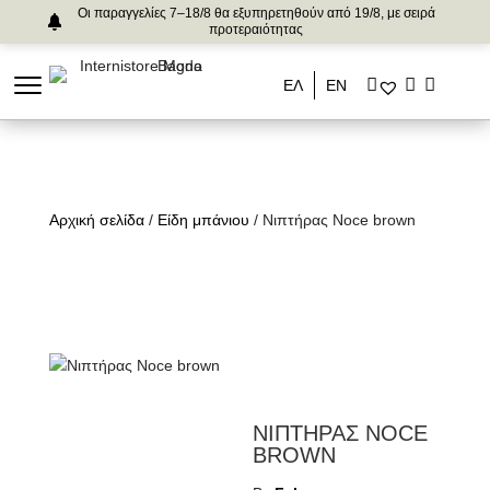
Οι παραγγελίες 7–18/8 θα εξυπηρετηθούν από 19/8, με σειρά
προτεραιότητας
ΕΛ
ΕΝ
Αρχική σελίδα
/
Είδη μπάνιου
/ Νιπτήρας Noce brown
ΝΙΠΤΗΡΑΣ NOCE
BROWN