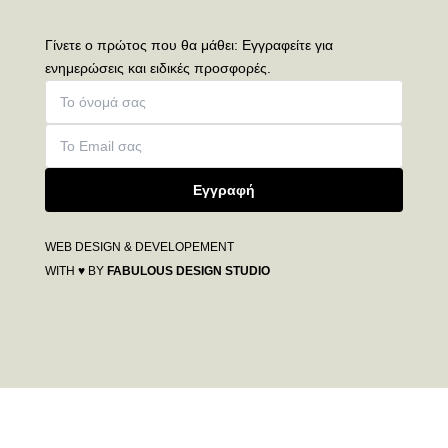
Γίνετε ο πρώτος που θα μάθει: Εγγραφείτε για
ενημερώσεις και ειδικές προσφορές.
Εγγραφή
WEB DESIGN & DEVELOPEMENT
WITH ♥ BY
FABULOUS DESIGN STUDIO