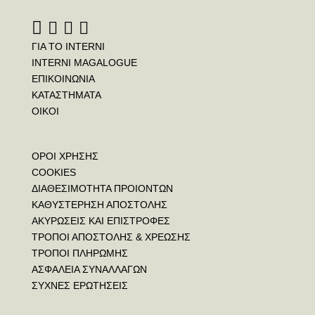
ΓΙΑ ΤΟ INTERNI
INTERNI MAGALOGUE
ΕΠΙΚΟΙΝΩΝΙΑ
ΚΑΤΑΣΤΗΜΑΤΑ
ΟΙΚΟΙ
ΟΡΟΙ ΧΡΗΣΗΣ
COOKIES
ΔΙΑΘΕΣΙΜΟΤΗΤΑ ΠΡΟΙΟΝΤΩΝ
ΚΑΘΥΣΤΕΡΗΣΗ ΑΠΟΣΤΟΛΗΣ
ΑΚΥΡΩΣΕΙΣ ΚΑΙ ΕΠΙΣΤΡΟΦΕΣ
ΤΡΟΠΟΙ ΑΠΟΣΤΟΛΗΣ & ΧΡΕΩΣΗΣ
ΤΡΟΠΟΙ ΠΛΗΡΩΜΗΣ
ΑΣΦΑΛΕΙΑ ΣΥΝΑΛΛΑΓΩΝ
ΣΥΧΝΕΣ ΕΡΩΤΗΣΕΙΣ