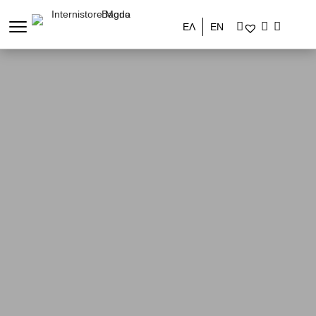
ΕΛ
ΕΝ