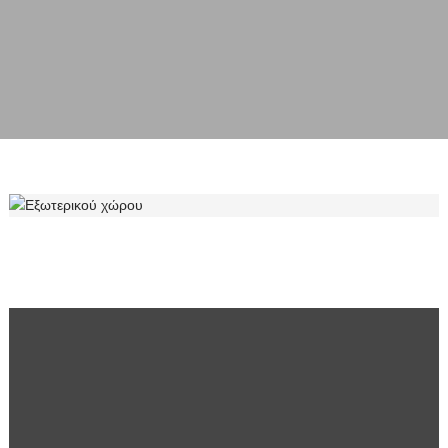
ΕΞΩΤΕΡΙΚΟΎ ΧΏΡΟΥ