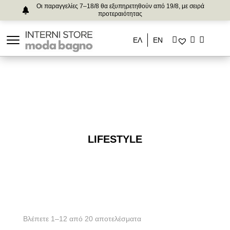
Οι παραγγελίες 7–18/8 θα εξυπηρετηθούν από 19/8, με σειρά
προτεραιότητας
ΕΛ
ΕΝ
LIFESTYLE
Βλέπετε 1–12 από 20 αποτελέσματα