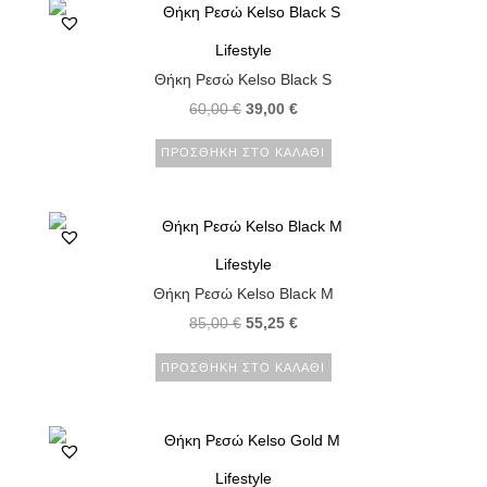
Lifestyle
Θήκη Ρεσώ Kelso Black S
60,00
€
39,00
€
ΠΡΟΣΘΉΚΗ ΣΤΟ ΚΑΛΆΘΙ
Lifestyle
Θήκη Ρεσώ Kelso Black M
85,00
€
55,25
€
ΠΡΟΣΘΉΚΗ ΣΤΟ ΚΑΛΆΘΙ
Lifestyle