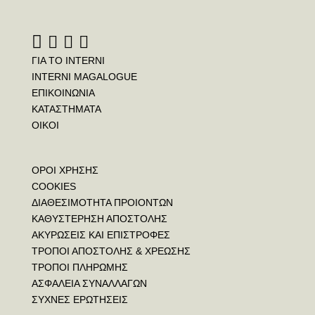
ΓΙΑ ΤΟ INTERNI
INTERNI MAGALOGUE
ΕΠΙΚΟΙΝΩΝΙΑ
ΚΑΤΑΣΤΗΜΑΤΑ
ΟΙΚΟΙ
ΟΡΟΙ ΧΡΗΣΗΣ
COOKIES
ΔΙΑΘΕΣΙΜΟΤΗΤΑ ΠΡΟΙΟΝΤΩΝ
ΚΑΘΥΣΤΕΡΗΣΗ ΑΠΟΣΤΟΛΗΣ
ΑΚΥΡΩΣΕΙΣ ΚΑΙ ΕΠΙΣΤΡΟΦΕΣ
ΤΡΟΠΟΙ ΑΠΟΣΤΟΛΗΣ & ΧΡΕΩΣΗΣ
ΤΡΟΠΟΙ ΠΛΗΡΩΜΗΣ
ΑΣΦΑΛΕΙΑ ΣΥΝΑΛΛΑΓΩΝ
ΣΥΧΝΕΣ ΕΡΩΤΗΣΕΙΣ