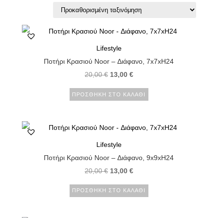
Lifestyle
Ποτήρι Κρασιού Noor – Διάφανο, 7x7xH24
20,00
€
13,00
€
ΠΡΟΣΘΉΚΗ ΣΤΟ ΚΑΛΆΘΙ
Lifestyle
Ποτήρι Κρασιού Noor – Διάφανο, 9x9xH24
20,00
€
13,00
€
ΠΡΟΣΘΉΚΗ ΣΤΟ ΚΑΛΆΘΙ