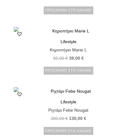
ΠΡΟΣΘΉΚΗ ΣΤΟ ΚΑΛΆΘΙ
Lifestyle
Κηροπήγιο Marie L
60,00
€
39,00
€
ΠΡΟΣΘΉΚΗ ΣΤΟ ΚΑΛΆΘΙ
Lifestyle
Ριχτάρι Febe Nougat
200,00
€
130,00
€
ΠΡΟΣΘΉΚΗ ΣΤΟ ΚΑΛΆΘΙ