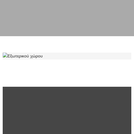
ΕΞΩΤΕΡΙΚΟΎ ΧΏΡΟΥ