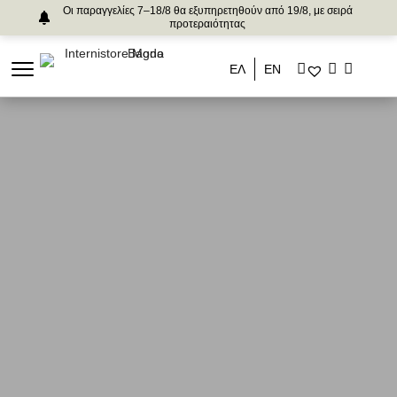
Οι παραγγελίες 7–18/8 θα εξυπηρετηθούν από 19/8, με σειρά
προτεραιότητας
ΕΛ
ΕΝ