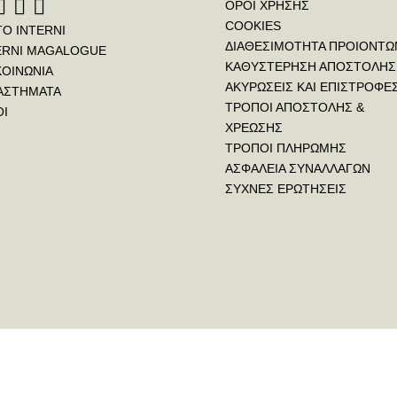
ΟΡΟΙ ΧΡΗΣΗΣ
COOKIES
ΤΟ INTERNI
ΔΙΑΘΕΣΙΜΟΤΗΤΑ ΠΡΟΙΟΝΤΩ
ERNI MAGALOGUE
ΚΑΘΥΣΤΕΡΗΣΗ ΑΠΟΣΤΟΛΗΣ
ΚΟΙΝΩΝΙΑ
ΑΚΥΡΩΣΕΙΣ ΚΑΙ ΕΠΙΣΤΡΟΦΕ
ΑΣΤΗΜΑΤΑ
ΤΡΟΠΟΙ ΑΠΟΣΤΟΛΗΣ &
ΟΙ
ΧΡΕΩΣΗΣ
ΤΡΟΠΟΙ ΠΛΗΡΩΜΗΣ
ΑΣΦΑΛΕΙΑ ΣΥΝΑΛΛΑΓΩΝ
ΣΥΧΝΕΣ ΕΡΩΤΗΣΕΙΣ