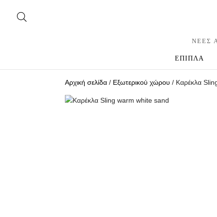
ΝΕΕΣ 
ΕΠΙΠΛΑ
Αρχική σελίδα
/
Εξωτερικού χώρου
/ Καρέκλα Slin