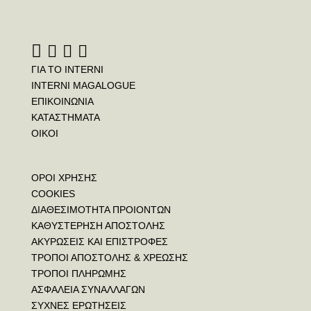
ΓΙΑ ΤΟ INTERNI
INTERNI MAGALOGUE
ΕΠΙΚΟΙΝΩΝΙΑ
ΚΑΤΑΣΤΗΜΑΤΑ
ΟΙΚΟΙ
ΟΡΟΙ ΧΡΗΣΗΣ
COOKIES
ΔΙΑΘΕΣΙΜΟΤΗΤΑ ΠΡΟΙΟΝΤΩΝ
ΚΑΘΥΣΤΕΡΗΣΗ ΑΠΟΣΤΟΛΗΣ
ΑΚΥΡΩΣΕΙΣ ΚΑΙ ΕΠΙΣΤΡΟΦΕΣ
ΤΡΟΠΟΙ ΑΠΟΣΤΟΛΗΣ & ΧΡΕΩΣΗΣ
ΤΡΟΠΟΙ ΠΛΗΡΩΜΗΣ
ΑΣΦΑΛΕΙΑ ΣΥΝΑΛΛΑΓΩΝ
ΣΥΧΝΕΣ ΕΡΩΤΗΣΕΙΣ