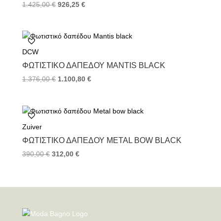
1.425,00
€
926,25
€
DCW
ΦΩΤΙΣΤΙΚΌ ΔΑΠΈΔΟΥ MANTIS BLACK
1.376,00
€
1.100,80
€
Zuiver
ΦΩΤΙΣΤΙΚΌ ΔΑΠΈΔΟΥ METAL BOW BLACK
390,00
€
312,00
€