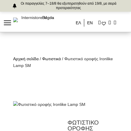
Οι παραγγελίες 7–18/8 θα εξυπηρετηθούν από 19/8, με σειρά
προτεραιότητας
ΕΛ
ΕΝ
Αρχική σελίδα
/
Φωτιστικά
/ Φωτιστικό οροφής Ironlike
Lamp SM
ΦΩΤΙΣΤΙΚΟ
ΟΡΟΦΗΣ