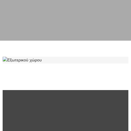
ΕΞΩΤΕΡΙΚΟΎ ΧΏΡΟΥ