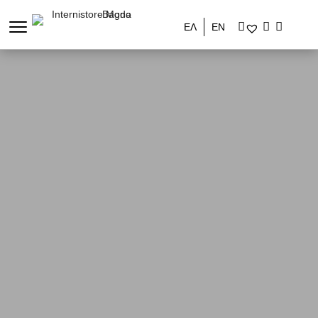
ΕΛ
ΕΝ