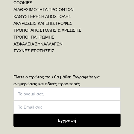
COOKIES
ΔΙΑΘΕΣΙΜΟΤΗΤΑ ΠΡΟΙΟΝΤΩΝ
ΚΑΘΥΣΤΕΡΗΣΗ ΑΠΟΣΤΟΛΗΣ
ΑΚΥΡΩΣΕΙΣ ΚΑΙ ΕΠΙΣΤΡΟΦΕΣ
ΤΡΟΠΟΙ ΑΠΟΣΤΟΛΗΣ & ΧΡΕΩΣΗΣ
ΤΡΟΠΟΙ ΠΛΗΡΩΜΗΣ
ΑΣΦΑΛΕΙΑ ΣΥΝΑΛΛΑΓΩΝ
ΣΥΧΝΕΣ ΕΡΩΤΗΣΕΙΣ
Γίνετε ο πρώτος που θα μάθει: Εγγραφείτε για
ενημερώσεις και ειδικές προσφορές.
Εγγραφή