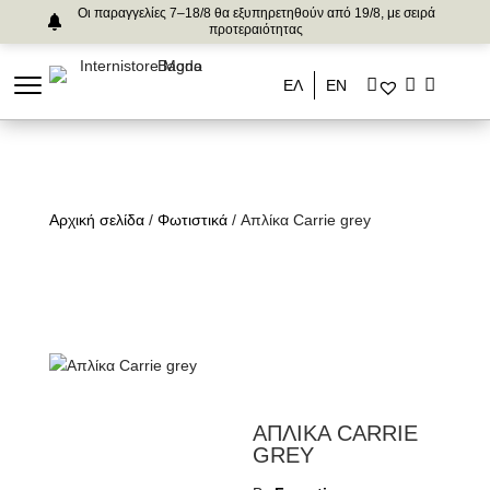
Οι παραγγελίες 7–18/8 θα εξυπηρετηθούν από 19/8, με σειρά
προτεραιότητας
ΕΛ
ΕΝ
Αρχική σελίδα
/
Φωτιστικά
/ Απλίκα Carrie grey
ΑΠΛΙΚΑ CARRIE
GREY