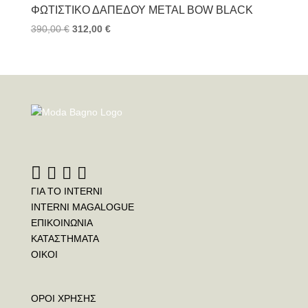
ΦΩΤΙΣΤΙΚΌ ΔΑΠΈΔΟΥ METAL BOW BLACK
390,00
€
312,00
€
ΓΙΑ ΤΟ INTERNI
INTERNI MAGALOGUE
ΕΠΙΚΟΙΝΩΝΙΑ
ΚΑΤΑΣΤΗΜΑΤΑ
ΟΙΚΟΙ
ΟΡΟΙ ΧΡΗΣΗΣ