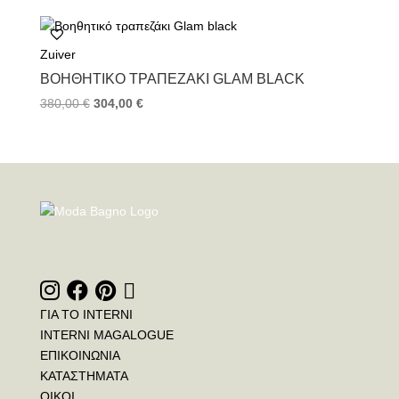
Zuiver
ΒΟΗΘΗΤΙΚΌ ΤΡΑΠΕΖΆΚΙ GLAM BLACK
380,00
€
304,00
€
ΓΙΑ ΤΟ INTERNI
INTERNI MAGALOGUE
ΕΠΙΚΟΙΝΩΝΙΑ
ΚΑΤΑΣΤΗΜΑΤΑ
ΟΙΚΟΙ