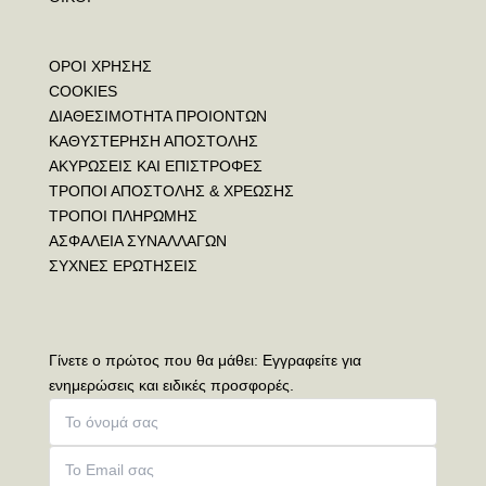
ΟΡΟΙ ΧΡΗΣΗΣ
COOKIES
ΔΙΑΘΕΣΙΜΟΤΗΤΑ ΠΡΟΙΟΝΤΩΝ
ΚΑΘΥΣΤΕΡΗΣΗ ΑΠΟΣΤΟΛΗΣ
ΑΚΥΡΩΣΕΙΣ ΚΑΙ ΕΠΙΣΤΡΟΦΕΣ
ΤΡΟΠΟΙ ΑΠΟΣΤΟΛΗΣ & ΧΡΕΩΣΗΣ
ΤΡΟΠΟΙ ΠΛΗΡΩΜΗΣ
ΑΣΦΑΛΕΙΑ ΣΥΝΑΛΛΑΓΩΝ
ΣΥΧΝΕΣ ΕΡΩΤΗΣΕΙΣ
Γίνετε ο πρώτος που θα μάθει: Εγγραφείτε για
ενημερώσεις και ειδικές προσφορές.