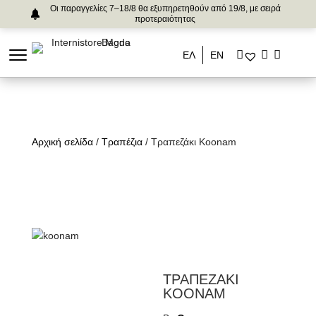
Οι παραγγελίες 7–18/8 θα εξυπηρετηθούν από 19/8, με σειρά
προτεραιότητας
ΕΛ
ΕΝ
Αρχική σελίδα
/
Τραπέζια
/ Τραπεζάκι Koonam
ΤΡΑΠΕΖΑΚΙ
KOONAM