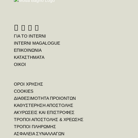
ΓΙΑ ΤΟ INTERNI
INTERNI MAGALOGUE
ΕΠΙΚΟΙΝΩΝΙΑ
ΚΑΤΑΣΤΗΜΑΤΑ
ΟΙΚΟΙ
ΟΡΟΙ ΧΡΗΣΗΣ
COOKIES
ΔΙΑΘΕΣΙΜΟΤΗΤΑ ΠΡΟΙΟΝΤΩΝ
ΚΑΘΥΣΤΕΡΗΣΗ ΑΠΟΣΤΟΛΗΣ
ΑΚΥΡΩΣΕΙΣ ΚΑΙ ΕΠΙΣΤΡΟΦΕΣ
ΤΡΟΠΟΙ ΑΠΟΣΤΟΛΗΣ & ΧΡΕΩΣΗΣ
ΤΡΟΠΟΙ ΠΛΗΡΩΜΗΣ
ΑΣΦΑΛΕΙΑ ΣΥΝΑΛΛΑΓΩΝ