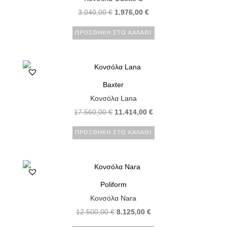
3.040,00
€
1.976,00
€
ΠΡΟΣΘΉΚΗ ΣΤΟ ΚΑΛΆΘΙ
Baxter
Κονσόλα Lana
17.560,00
€
11.414,00
€
ΠΡΟΣΘΉΚΗ ΣΤΟ ΚΑΛΆΘΙ
Poliform
Κονσόλα Nara
12.500,00
€
8.125,00
€