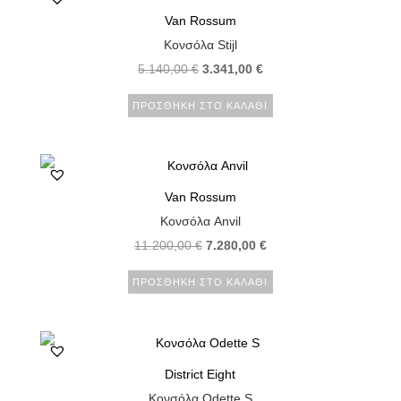
Van Rossum
Κονσόλα Stijl
5.140,00
€
3.341,00
€
ΠΡΟΣΘΉΚΗ ΣΤΟ ΚΑΛΆΘΙ
Van Rossum
Κονσόλα Anvil
11.200,00
€
7.280,00
€
ΠΡΟΣΘΉΚΗ ΣΤΟ ΚΑΛΆΘΙ
District Eight
Κονσόλα Odette S