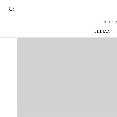
ΝΕΕΣ 
ΕΠΙΠΛΑ