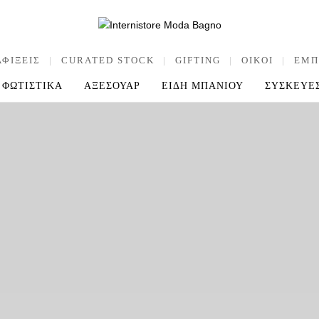
ΑΦΙΞΕΙΣ
|
CURATED STOCK
|
GIFTING
|
OIKOI
|
ΕΜΠ
ΦΩΤΙΣΤΙΚΑ
ΑΞΕΣΟΥΑΡ
ΕΙΔΗ ΜΠΑΝΙΟΥ
ΣΥΣΚΕΥΕ