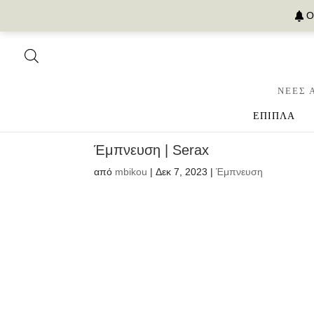
Ο
ΝΕΕΣ 
ΕΠΙΠΛΑ
Έμπνευση | Serax
από
mbikou
|
Δεκ 7, 2023
|
Έμπνευση