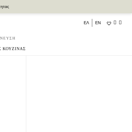
τητας
ΕΛ
ΕΝ
ΝΕΥΣΗ
Σ ΚΟΥΖΙΝΑΣ