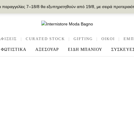
ι παραγγελίες 7–18/8 θα εξυπηρετηθούν από 19/8, με σειρά προτεραιό
ΑΦΙΞΕΙΣ
|
CURATED STOCK
|
GIFTING
|
OIKOI
|
ΕΜΠ
ΦΩΤΙΣΤΙΚΑ
ΑΞΕΣΟΥΑΡ
ΕΙΔΗ ΜΠΑΝΙΟΥ
ΣΥΣΚΕΥΕ