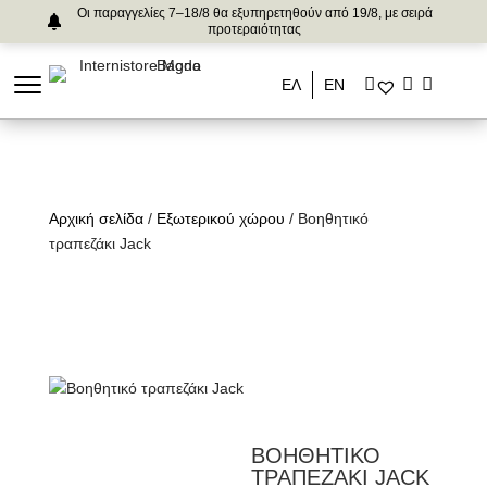
Οι παραγγελίες 7–18/8 θα εξυπηρετηθούν από 19/8, με σειρά
προτεραιότητας
ΕΛ
ΕΝ
Αρχική σελίδα
/
Εξωτερικού χώρου
/ Βοηθητικό
τραπεζάκι Jack
ΒΟΗΘΗΤΙΚΟ
ΤΡΑΠΕΖΑΚΙ JACK