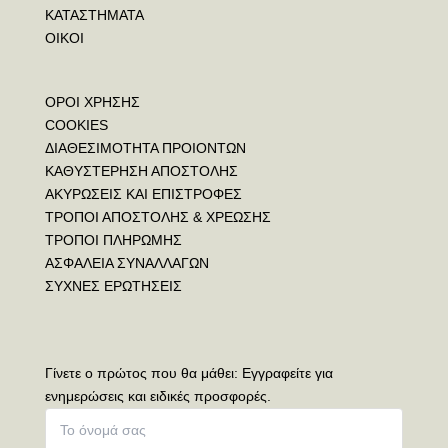
ΚΑΤΑΣΤΗΜΑΤΑ
ΟΙΚΟΙ
ΟΡΟΙ ΧΡΗΣΗΣ
COOKIES
ΔΙΑΘΕΣΙΜΟΤΗΤΑ ΠΡΟΙΟΝΤΩΝ
ΚΑΘΥΣΤΕΡΗΣΗ ΑΠΟΣΤΟΛΗΣ
ΑΚΥΡΩΣΕΙΣ ΚΑΙ ΕΠΙΣΤΡΟΦΕΣ
ΤΡΟΠΟΙ ΑΠΟΣΤΟΛΗΣ & ΧΡΕΩΣΗΣ
ΤΡΟΠΟΙ ΠΛΗΡΩΜΗΣ
ΑΣΦΑΛΕΙΑ ΣΥΝΑΛΛΑΓΩΝ
ΣΥΧΝΕΣ ΕΡΩΤΗΣΕΙΣ
Γίνετε ο πρώτος που θα μάθει: Εγγραφείτε για
ενημερώσεις και ειδικές προσφορές.