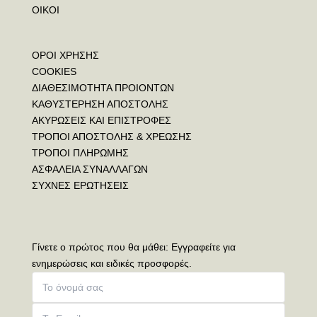
ΟΙΚΟΙ
ΟΡΟΙ ΧΡΗΣΗΣ
COOKIES
ΔΙΑΘΕΣΙΜΟΤΗΤΑ ΠΡΟΙΟΝΤΩΝ
ΚΑΘΥΣΤΕΡΗΣΗ ΑΠΟΣΤΟΛΗΣ
ΑΚΥΡΩΣΕΙΣ ΚΑΙ ΕΠΙΣΤΡΟΦΕΣ
ΤΡΟΠΟΙ ΑΠΟΣΤΟΛΗΣ & ΧΡΕΩΣΗΣ
ΤΡΟΠΟΙ ΠΛΗΡΩΜΗΣ
ΑΣΦΑΛΕΙΑ ΣΥΝΑΛΛΑΓΩΝ
ΣΥΧΝΕΣ ΕΡΩΤΗΣΕΙΣ
Γίνετε ο πρώτος που θα μάθει: Εγγραφείτε για
ενημερώσεις και ειδικές προσφορές.