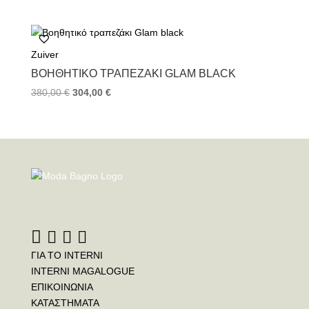
Zuiver
ΒΟΗΘΗΤΙΚΌ ΤΡΑΠΕΖΆΚΙ GLAM BLACK
380,00
€
304,00
€
ΓΙΑ ΤΟ INTERNI
INTERNI MAGALOGUE
ΕΠΙΚΟΙΝΩΝΙΑ
ΚΑΤΑΣΤΗΜΑΤΑ